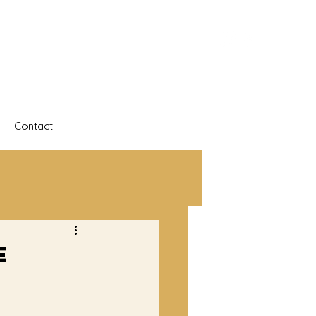
Contact
e