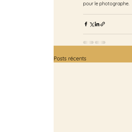
pour le photographe.
Posts récents