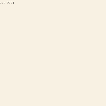
oct. 2024