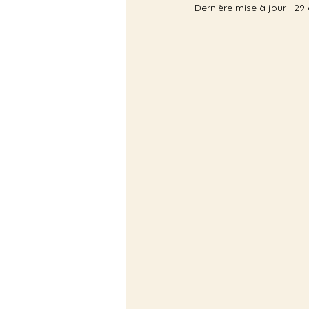
Dernière mise à jour :
29 